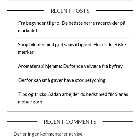
RECENT POSTS
Fra begynder til pro: De bedste herre racercykler på
markedet
Shop bikinier med god samvittighed: Her er de etiske
mærker
Aromaterapi hjemme: Duftende velvære fra byfrey
Derfor kan små gaver have stor betydning
Tips og tricks: Sådan arbejder du bedst med filcolanas
mohairgarn
RECENT COMMENTS
Der er ingen kommentarer at vise.