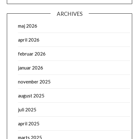
ARCHIVES
maj 2026
april 2026
februar 2026
januar 2026
november 2025
august 2025
juli 2025
april 2025
marts 2025