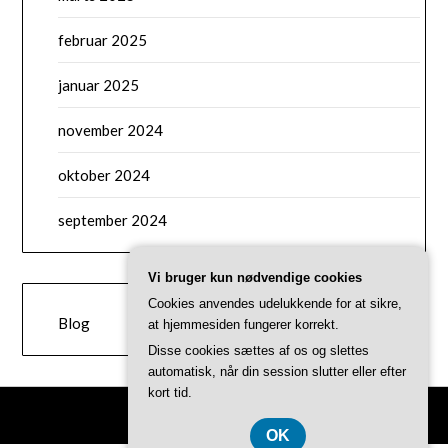
februar 2025
januar 2025
november 2024
oktober 2024
september 2024
Vi bruger kun nødvendige cookies
CATEGORIES
Cookies anvendes udelukkende for at sikre,
Blog
at hjemmesiden fungerer korrekt.
Disse cookies sættes af os og slettes
automatisk, når din session slutter eller efter
kort tid.
©2026 Priceshapeapp.dk
OK